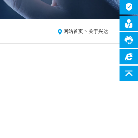
网站首页 >
关于兴达