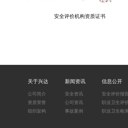
安全评价机构资质证书
关于兴达
新闻资讯
信息公开
公司简介
安全资讯
安全评价报
资质荣誉
公司资讯
职业卫生评
组织架构
事故案例
职业卫生检