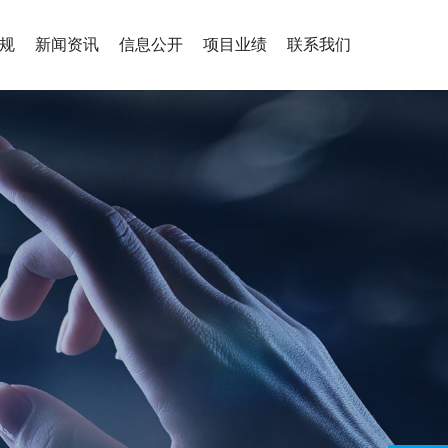
规
新闻资讯
信息公开
项目业绩
联系我们