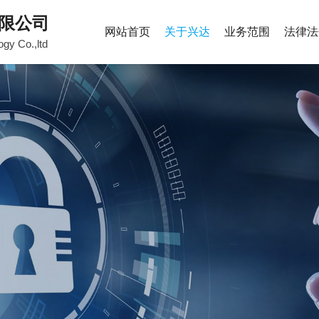
限公司
网站首页
关于兴达
业务范围
法律法
ogy Co.,ltd