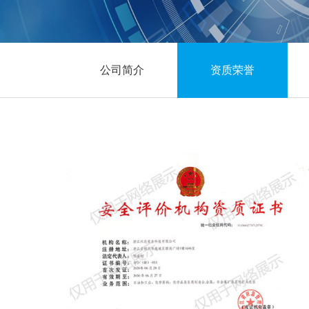
公司简介
资质荣誉