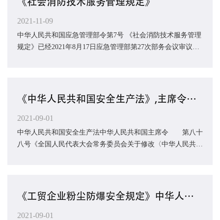
《社会消防技术服务管理规定》
2021-11-09
中华人民共和国应急管理部令第7号 《社会消防技术服务管理
规定》已经2021年8月17日应急管理部第27次部务会议审议通
过，现予公布，自2021年11月9日起施...
《中华人民共和国安全生产法》,主席令第88号，自2021年9月1日起施行
2021-09-01
中华人民共和国安全生产法中华人民共和国主席令 第八十
八号《全国人民代表大会常务委员会关于修改〈中华人民共和
国安全生产法〉的决定》已由中华人民共和...
《工贸企业粉尘防爆安全规定》中华人民共和国应急管理部令第6号，自2021年9月1日起施行
2021-09-01