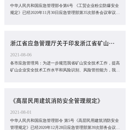
中华人民共和国应急管理部令第6号 《工贸企业粉尘防爆安全
规定》已经2020年11月30日应急管理部第35次部务会议审议通
过，现予公布，自2021年9月1日起施...
浙江省应急管理厅关于印发浙江省矿山安全技术工作指南的通知
2021-08-06
各市应急管理局：为进一步规范我省矿山安全技术工作，提高
矿山企业安全技术工作水平和风险识别、风险管控能力，我厅
制定了《浙江省矿山安全技术工作指南》，...
《高层民用建筑消防安全管理规定》
2021-08-01
中华人民共和国应急管理部令 第5号《高层民用建筑消防安全
管理规定》已经2020年12月28日应急管理部第39次部务会议审