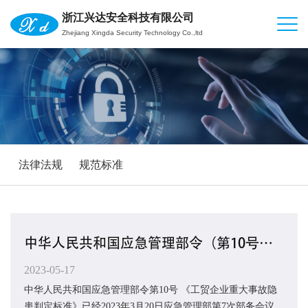
浙江兴达安全科技有限公司
Zhejiang Xingda Security Technology Co.,ltd
法律法规
规范标准
中华人民共和国应急管理部令（第10号）工贸企业重大事故隐患判定标准
2023-05-17
中华人民共和国应急管理部令第10号 《工贸企业重大事故隐
患判定标准》已经2023年3月20日应急管理部第7次部务会议审