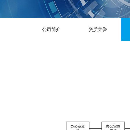
公司简介
资质荣誉