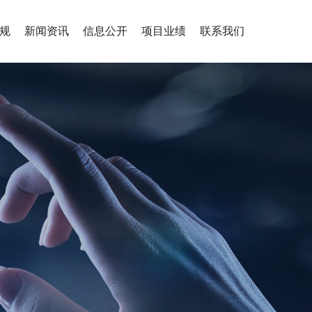
规
新闻资讯
信息公开
项目业绩
联系我们