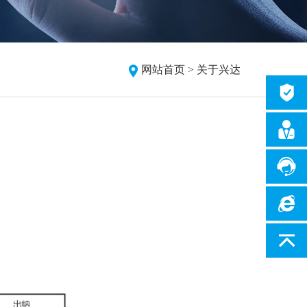
网站首页 >
关于兴达