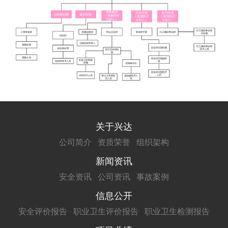
关于兴达
公司简介
资质荣誉
组织架构
新闻资讯
安全资讯
公司资讯
事故案例
信息公开
安全评价报告
职业卫生评价报告
职业卫生检测报告