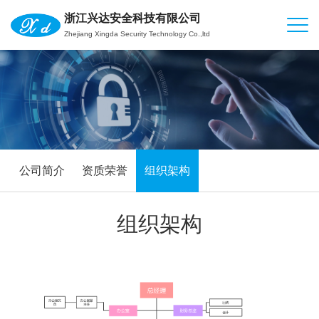
浙江兴达安全科技有限公司
Zhejiang Xingda Security Technology Co.,ltd
公司简介
资质荣誉
组织架构
组织架构