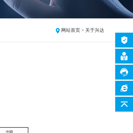
网站首页 >
关于兴达