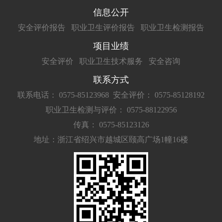
信息公开
安全评价报告
职业卫生评价报告
职业卫生检测报告
项目业绩
安全评价
职业卫生技术服务
安全咨询
联系方式
联系电话： 0575-85123968
安全评价： 0575-85128192
职业卫生检测与评价： 0575-88122956
传真： 0575-85123126
地址：浙江省绍兴市越城区颐高广场1幢16楼