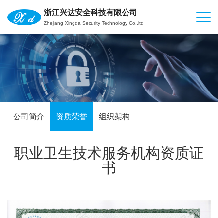
浙江兴达安全科技有限公司
Zhejiang Xingda Security Technology Co.,ltd
公司简介
资质荣誉
组织架构
职业卫生技术服务机构资质证
书