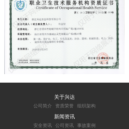
关于兴达
公司简介
资质荣誉
组织架构
新闻资讯
安全资讯
公司资讯
事故案例