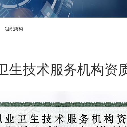
组织架构
卫生技术服务机构资