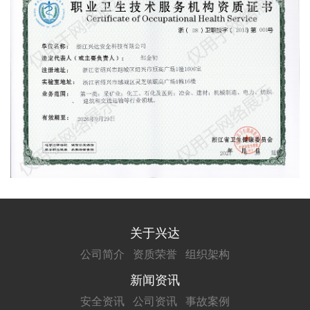
关于兴达
公司简介
资质荣誉
组织架构
新闻资讯
安全资讯
公司资讯
事故案例