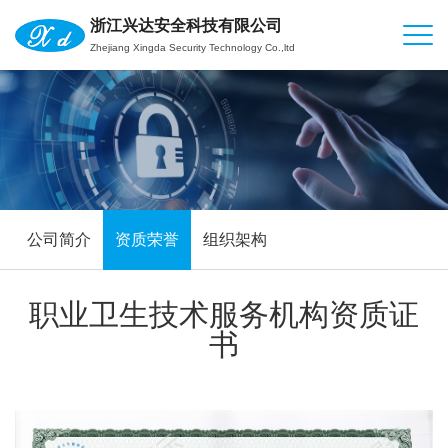
浙江兴达安全科技有限公司
Zhejiang Xingda Security Technology Co.,ltd
公司简介
资质荣誉
组织架构
职业卫生技术服务机构资质证
书