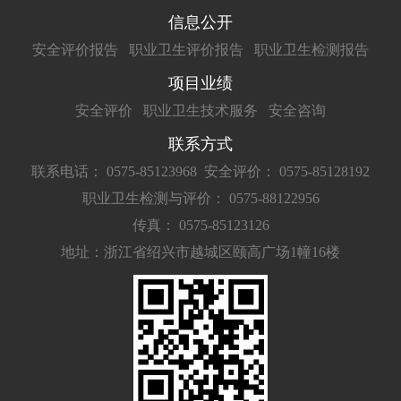
信息公开
安全评价报告
职业卫生评价报告
职业卫生检测报告
项目业绩
安全评价
职业卫生技术服务
安全咨询
联系方式
联系电话： 0575-85123968
安全评价： 0575-85128192
职业卫生检测与评价： 0575-88122956
传真： 0575-85123126
地址：浙江省绍兴市越城区颐高广场1幢16楼