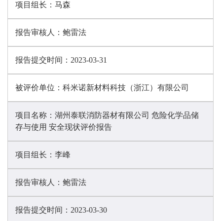
项目组长：
马森
报告审核人：
鲍雷法
报告提交时间：
2023-03-31
被评价单位：
科米诺新材料科技（浙江）有限公司
项目名称：
湖州泰联消防器材有限公司 危险化学品储
存与使用 安全现状评价报告
项目组长：
李峰
报告审核人：
鲍雷法
报告提交时间：
2023-03-30