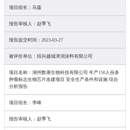
项目组长：
马森
报告审核人：
赵季飞
报告提交时间：
2023-03-27
被评价单位：
绍兴越城津润涂料有限公司
项目名称：
湖州数康生物科技有限公司 年产150人份多
肿瘤标志生物芯片改建项目 安全生产条件和设施 综合
分析报告
项目组长：
李峰
报告审核人：
赵季飞