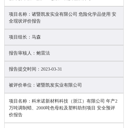
项目名称：
诸暨凯发实业有限公司 危险化学品使用 安
全现状评价报告
项目组长：
马森
报告审核人：
鲍雷法
报告提交时间：
2023-03-31
被评价单位：
诸暨凯发实业有限公司
项目名称：
科米诺新材料科技（浙江）有限公司 年产2
万吨调制蜡、2000吨色母粒及塑料助剂项目 安全预评
价报告