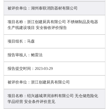
被评价单位：
湖州泰联消防器材有限公司
项目名称：
浙江创建厨具有限公司 不锈钢制品及电器
生产线建设项目 安全验收评价报告
项目组长：
马森
报告审核人：
鲍雷法
报告提交时间：
2023-03-29
被评价单位：
浙江创建厨具有限公司
项目名称：
绍兴越城津润涂料有限公司 无仓储危险化
学品经营 安全条件评价意见