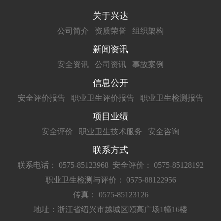
关于兴达
公司简介
资质荣誉
组织架构
新闻资讯
安全资讯
公司资讯
事故案例
信息公开
安全评价报告
职业卫生评价报告
职业卫生检测报告
项目业绩
安全评价
职业卫生技术服务
安全咨询
联系方式
联系电话： 0575-85123968
安全评价： 0575-85128192
职业卫生检测与评价： 0575-88122956
传真： 0575-85123126
地址：浙江省绍兴市越城区颐高广场1幢16楼