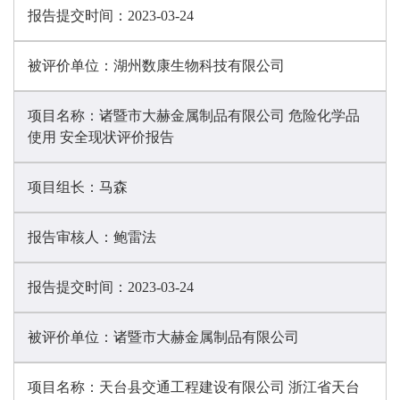
报告提交时间：
2023-03-24
被评价单位：
湖州数康生物科技有限公司
项目名称：
诸暨市大赫金属制品有限公司 危险化学品
使用 安全现状评价报告
项目组长：
马森
报告审核人：
鲍雷法
报告提交时间：
2023-03-24
被评价单位：
诸暨市大赫金属制品有限公司
项目名称：
天台县交通工程建设有限公司 浙江省天台