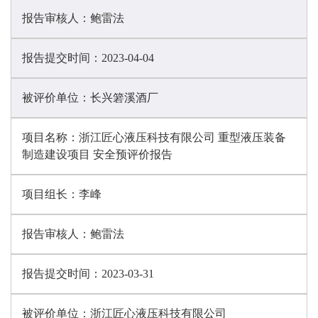
报告审核人：
鲍雷法
报告提交时间：
2023-04-04
被评价单位：
长兴箬溪酒厂
项目名称：
浙江匠心液压科技有限公司 重型液压装备
制造建设项目 安全预评价报告
项目组长：
李峰
报告审核人：
鲍雷法
报告提交时间：
2023-03-31
被评价单位：
浙江匠心液压科技有限公司