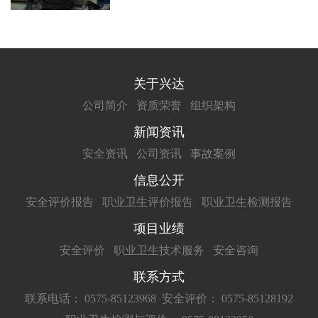
关于兴达
公司简介
资质荣誉
组织架构
新闻资讯
安全资讯
公司资讯
事故案例
信息公开
安全评价报告
职业卫生评价报告
职业卫生检测报告
项目业绩
安全评价
职业卫生技术服务
安全咨询
联系方式
联系电话： 0575-85123968
安全评价： 0575-85128192