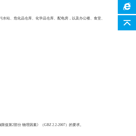
污水站、危化品仓库、化学品仓库、配电房，以及办公楼、食堂、
2部分 物理因素》（GBZ 2.2-2007）的要求。