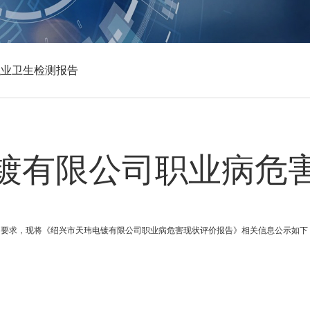
职业卫生检测报告
镀有限公司职业病危
的要求，现将《绍兴市天玮电镀有限公司职业病危害现状评价报告》相关信息公示如下