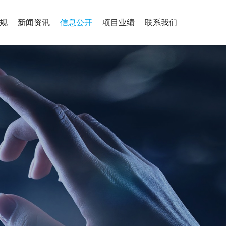
规
新闻资讯
信息公开
项目业绩
联系我们