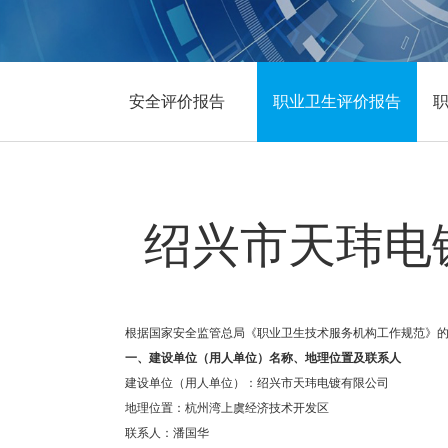
安全评价报告
职业卫生评价报告
绍兴市天玮电
根据国家安全监管总局《职业卫生技术服务机构工作规范》
一、
建设单位（用人单位）名称、地理位置及联系人
建设单位（用人单位）：绍兴市天玮电镀有限公司
地理位置：杭州湾上虞经济技术开发区
联系人：潘国华