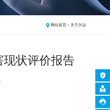
网站首页 >
关于兴达
害现状评价报告
：