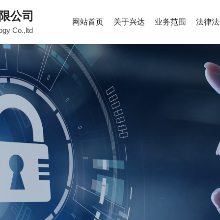
限公司
网站首页
关于兴达
业务范围
法律法
ogy Co.,ltd