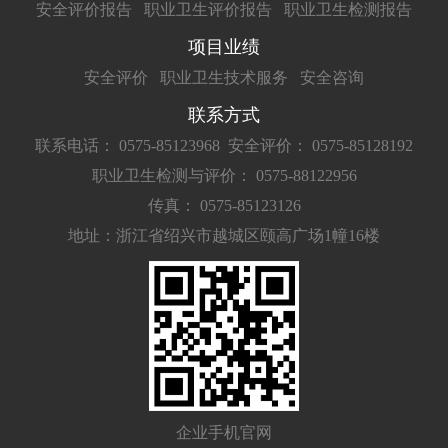
安全评价报告
职业卫生评价报告
职业卫生检测报告
项目业绩
安全评价
职业卫生技术服务
安全咨询
联系方式
联系电话： 0575-85123968
安全评价： 0575-85128192
职业卫生检测与评价： 0575-88122956
传真： 0575-85123126
地址：浙江省绍兴市越城区颐高广场1幢16楼
企业手机官网