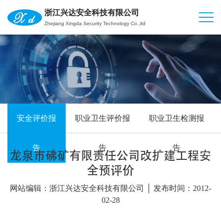
浙江兴达安全科技有限公司
Zhejiang Xingda Security Technology Co.,ltd
安全评价报
职业卫生评价报
职业卫生检测报
告
告
告
龙泉市砩矿有限责任公司改扩建工程安
全预评价
网站编辑：浙江兴达安全科技有限公司 │ 发布时间：2012-
02-28