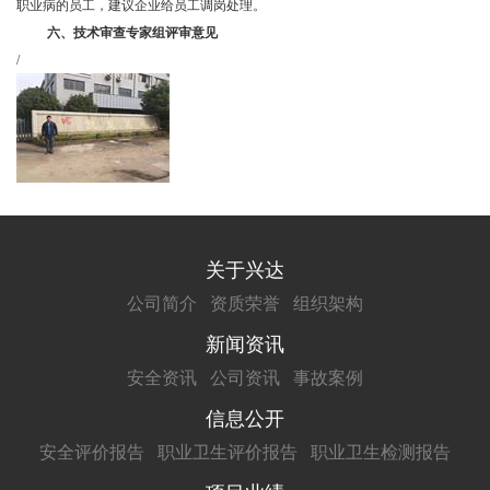
职业病的员工，建议企业给员工调岗处理。
六、
技术审查专家组评审意见
/
关于兴达
公司简介
资质荣誉
组织架构
新闻资讯
安全资讯
公司资讯
事故案例
信息公开
安全评价报告
职业卫生评价报告
职业卫生检测报告