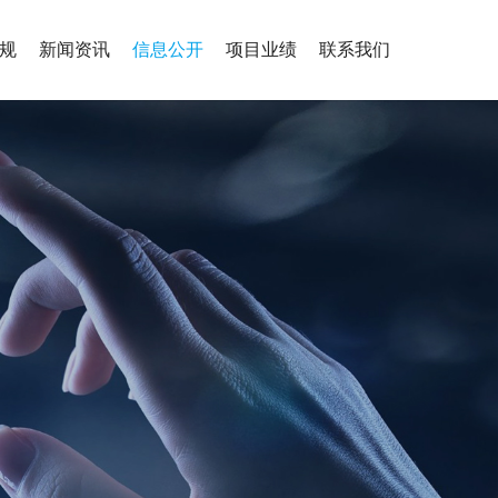
规
新闻资讯
信息公开
项目业绩
联系我们