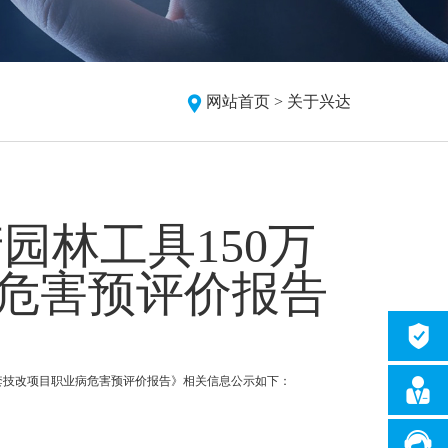
网站首页 >
关于兴达
园林工具150万
病危害预评价报告
套技改项目职业病危害预评价报告》相关信息公示如下：