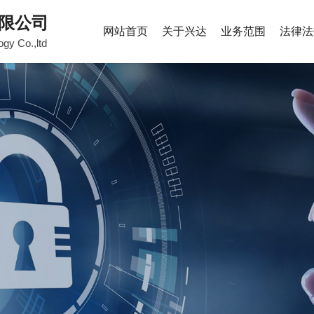
限公司
网站首页
关于兴达
业务范围
法律法
ogy Co.,ltd