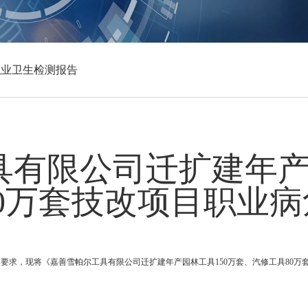
职业卫生检测报告
有限公司迁扩建年产
0万套技改项目职业
要求，现将《嘉善雪帕尔工具有限公司迁扩建年产园林工具150万套、汽修工具80万