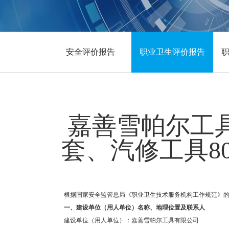
安全评价报告
职业卫生评价报告
嘉善雪帕尔工具
套、汽修工具8
根据国家安全监管总局《职业卫生技术服务机构工作规范》的
一、
建设单位（用人单位）名称、地理位置及联系人
建设
单位（用人单位）：嘉善雪帕尔工具有限公司