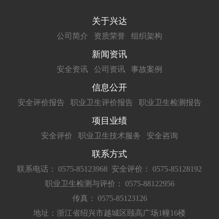
关于兴达
公司简介
资质荣誉
组织架构
新闻资讯
安全资讯
公司资讯
事故案例
信息公开
安全评价报告
职业卫生评价报告
职业卫生检测报告
项目业绩
安全评价
职业卫生技术服务
安全咨询
联系方式
联系电话： 0575-85123968
安全评价： 0575-85128192
职业卫生检测与评价： 0575-88122956
传真： 0575-85123126
地址：浙江省绍兴市越城区颐高广场1幢16楼