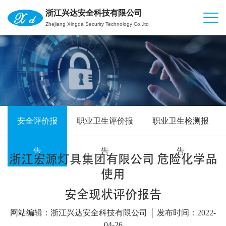
浙江兴达安全科技有限公司
Zhejiang Xingda Security Technology Co.,ltd
安全评价报
职业卫生评价报
职业卫生检测报
告
告
告
浙江宏源灯具集团有限公司 危险化学品
使用
安全现状评价报告
网站编辑：浙江兴达安全科技有限公司 │ 发布时间：2022-
04-26