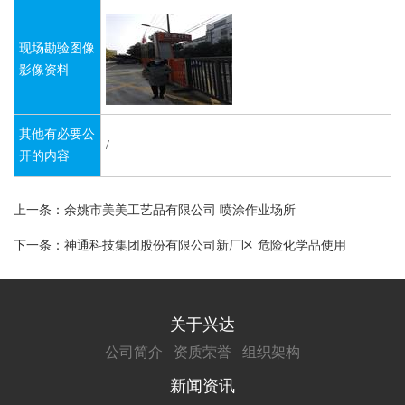
现场勘验图像
影像资料
其他有必要公
/
开的内容
上一条：余姚市美美工艺品有限公司 喷涂作业场所
下一条：神通科技集团股份有限公司新厂区 危险化学品使用
关于兴达
公司简介
资质荣誉
组织架构
新闻资讯