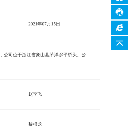
2021年07月15日
，公司位于浙江省象山县茅洋乡平桥头。公
赵季飞
黎根龙