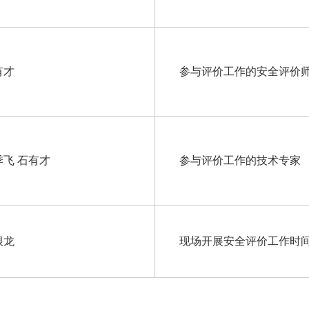
有才
参与评价工作的安全评价
季飞 石有才
参与评价工作的技术专家
根龙
现场开展安全评价工作时