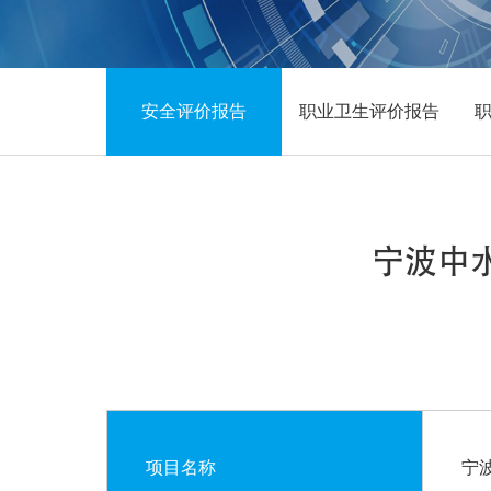
安全评价报告
职业卫生评价报告
宁波中
项目名称
宁