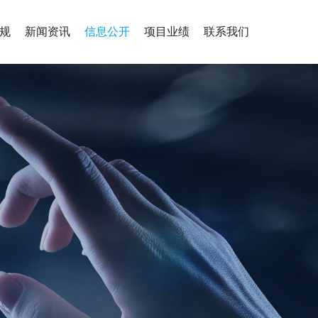
规
新闻资讯
信息公开
项目业绩
联系我们