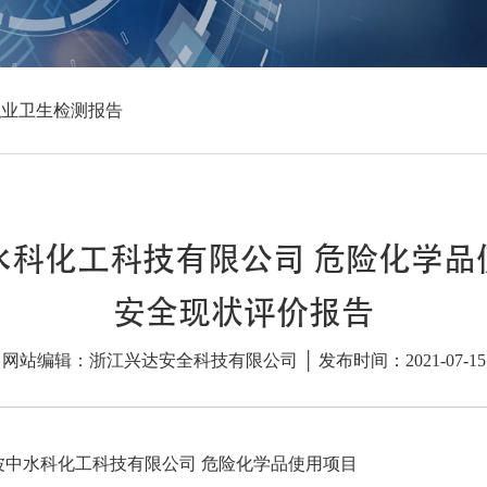
职业卫生检测报告
水科化工科技有限公司 危险化学品
安全现状评价报告
网站编辑：浙江兴达安全科技有限公司 │ 发布时间：2021-07-15
波中水科化工科技有限公司 危险化学品使用项目