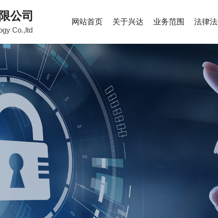
限公司
网站首页
关于兴达
业务范围
法律法
ogy Co.,ltd