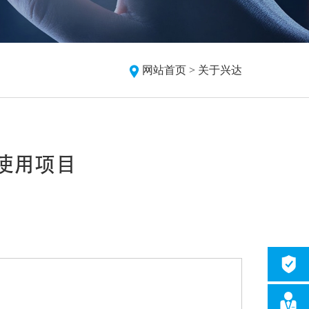
网站首页 >
关于兴达
使用项目