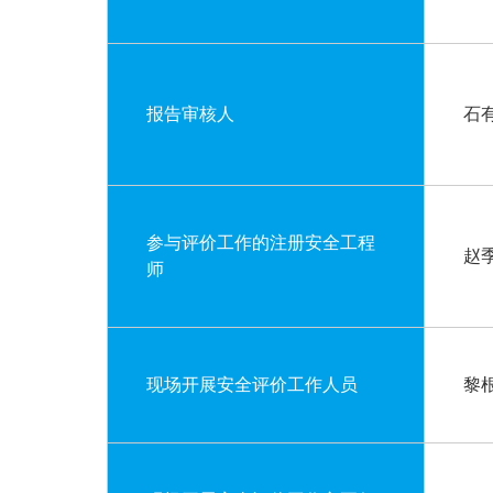
报告审核人
石
参与评价工作的注册安全工程
赵
师
现场开展安全评价工作人员
黎