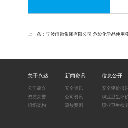
上一条：宁波甬微集团有限公司 危险化学品使用
关于兴达
新闻资讯
信息公开
公司简介
安全资讯
安全评价报
资质荣誉
公司资讯
职业卫生评
组织架构
事故案例
职业卫生检