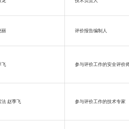
根龙
技术负责人
晓丽
评价报告编制人
季飞
参与评价工作的安全评价
雷法 赵季飞
参与评价工作的技术专家