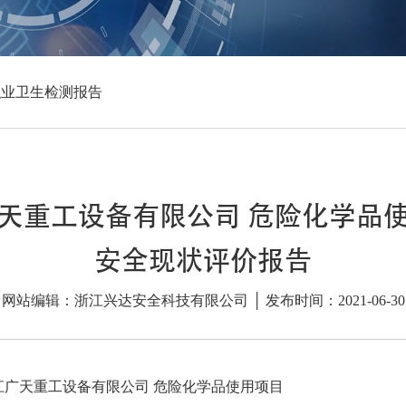
职业卫生检测报告
天重工设备有限公司 危险化学品
安全现状评价报告
网站编辑：浙江兴达安全科技有限公司 │ 发布时间：2021-06-30
江广天重工设备有限公司 危险化学品使用项目