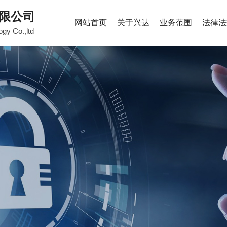
限公司
网站首页
关于兴达
业务范围
法律法
ogy Co.,ltd