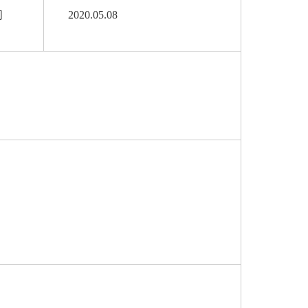
间
2020.05.08