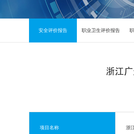
安全评价报告
职业卫生评价报告
浙江广
项目名称
浙