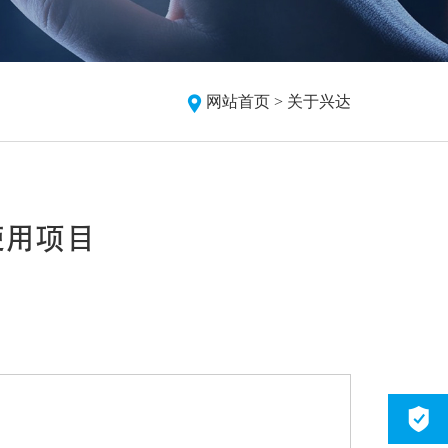
网站首页 >
关于兴达
使用项目