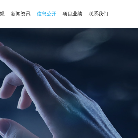
规
新闻资讯
信息公开
项目业绩
联系我们