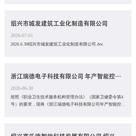
绍兴市城发建筑工业化制造有限公司
2026-07-01
2026.6.30绍兴市城发建筑工业化制造有限公司.doc
浙江瑞德电子科技有限公司 年产智能控制器产品2500万套 （技术改造）项目 职业病危害预评价...
2026-06-30
按照《职业卫生技术服务机构管理办法》（国家卫健委令第4
号）的要求，现将《浙江瑞德电子科技有限公司年产智能控制
器产品2500万套（技术改造）项目职业病危...