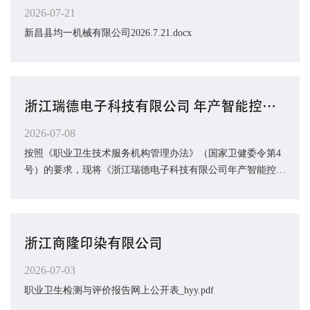
2026-07-21
新昌县均一机械有限公司2026.7.21.docx
浙江瑞德电子科技有限公司 年产智能控制器产品2500万套 （技术改造）项目 职业病防护设施设...
2026-07-08
按照《职业卫生技术服务机构管理办法》（国家卫健委令第4
号）的要求，现将《浙江瑞德电子科技有限公司年产智能控制
器产品2500万套（技术改造）项目职业病防...
浙江商隆印染有限公司
2026-07-03
职业卫生检测与评价报告网上公开表_hyy.pdf