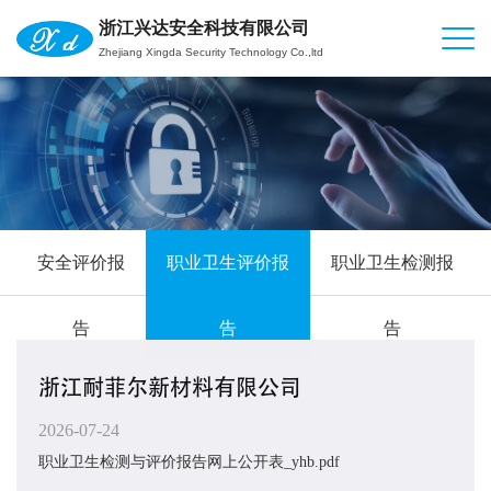
浙江兴达安全科技有限公司
Zhejiang Xingda Security Technology Co.,ltd
安全评价报
职业卫生评价报
职业卫生检测报
告
告
告
浙江耐菲尔新材料有限公司
2026-07-24
职业卫生检测与评价报告网上公开表_yhb.pdf