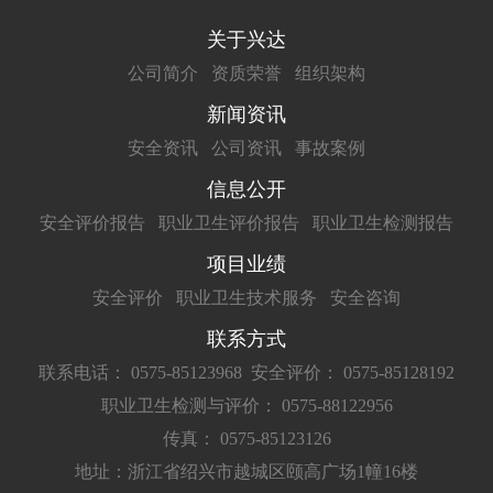
关于兴达
公司简介
资质荣誉
组织架构
新闻资讯
安全资讯
公司资讯
事故案例
信息公开
安全评价报告
职业卫生评价报告
职业卫生检测报告
项目业绩
安全评价
职业卫生技术服务
安全咨询
联系方式
联系电话： 0575-85123968
安全评价： 0575-85128192
职业卫生检测与评价： 0575-88122956
传真： 0575-85123126
地址：浙江省绍兴市越城区颐高广场1幢16楼