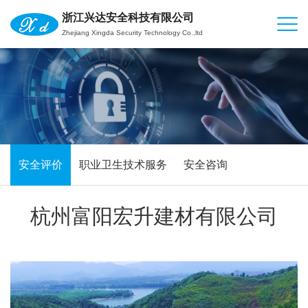
浙江兴达安全科技有限公司
Zhejiang Xingda Security Technology Co.,ltd
安全评价
职业卫生技术服务
安全咨询
杭州富阳宏升建材有限公司