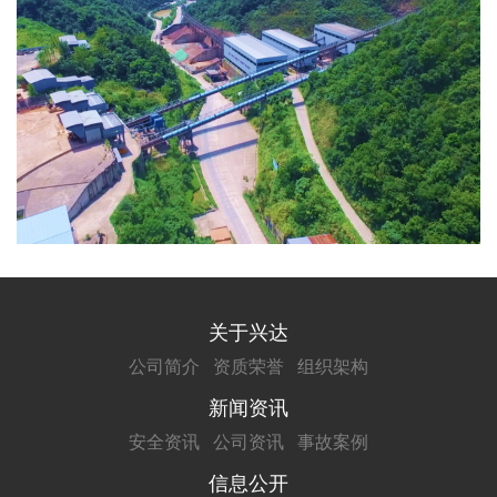
关于兴达
公司简介
资质荣誉
组织架构
新闻资讯
安全资讯
公司资讯
事故案例
信息公开