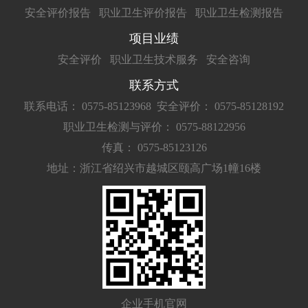
安全评价报告
职业卫生评价报告
职业卫生检测报告
项目业绩
安全评价
职业卫生技术服务
安全咨询
联系方式
联系电话： 0575-85123968
安全评价： 0575-85128192
职业卫生检测与评价： 0575-88122956
传真： 0575-85123126
地址：浙江省绍兴市越城区颐高广场1幢16楼
企业手机官网