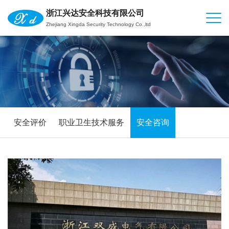
浙江兴达安全科技有限公司
Zhejiang Xingda Security Technology Co.,ltd
安全评价
职业卫生技术服务
安全咨询