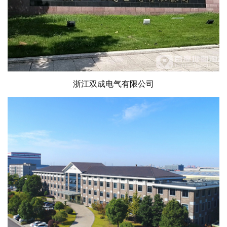
浙江双成电气有限公司