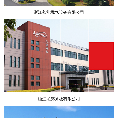
浙江蓝能燃气设备有限公司
浙江龙盛薄板有限公司