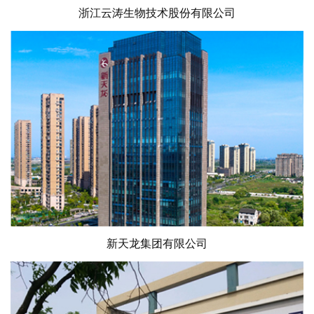
浙江云涛生物技术股份有限公司
新天龙集团有限公司