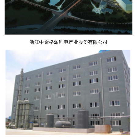
浙江中金格派锂电产业股份有限公司