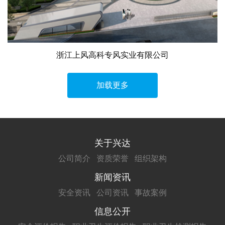
浙江上风高科专风实业有限公司
加载更多
关于兴达
公司简介
资质荣誉
组织架构
新闻资讯
安全资讯
公司资讯
事故案例
信息公开