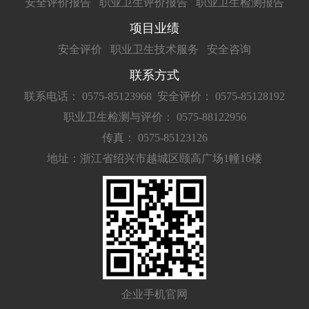
安全评价报告
职业卫生评价报告
职业卫生检测报告
项目业绩
安全评价
职业卫生技术服务
安全咨询
联系方式
联系电话： 0575-85123968
安全评价： 0575-85128192
职业卫生检测与评价： 0575-88122956
传真： 0575-85123126
地址：浙江省绍兴市越城区颐高广场1幢16楼
企业手机官网