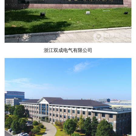
浙江双成电气有限公司