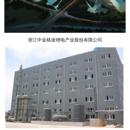
浙江中金格派锂电产业股份有限公司