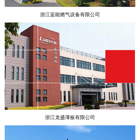
浙江蓝能燃气设备有限公司
浙江龙盛薄板有限公司