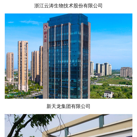
浙江云涛生物技术股份有限公司
新天龙集团有限公司