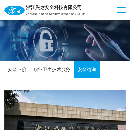
浙江兴达安全科技有限公司
Zhejiang Xingda Security Technology Co.,ltd
安全评价
职业卫生技术服务
安全咨询