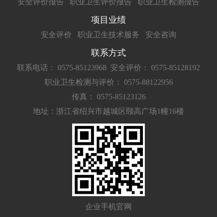
安全评价报告
职业卫生评价报告
职业卫生检测报告
项目业绩
安全评价
职业卫生技术服务
安全咨询
联系方式
联系电话： 0575-85123968
安全评价： 0575-85128192
职业卫生检测与评价： 0575-88122956
传真： 0575-85123126
地址：浙江省绍兴市越城区颐高广场1幢16楼
企业手机官网