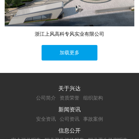
浙江上风高科专风实业有限公司
加载更多
关于兴达
公司简介
资质荣誉
组织架构
新闻资讯
安全资讯
公司资讯
事故案例
信息公开