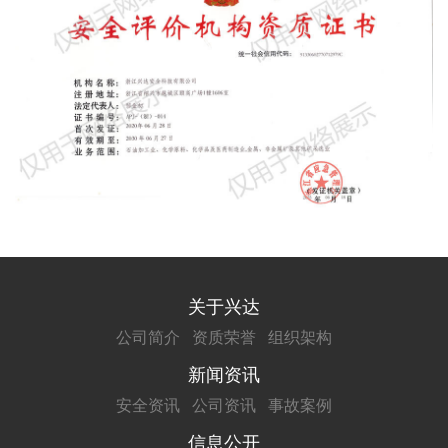
关于兴达
公司简介
资质荣誉
组织架构
新闻资讯
安全资讯
公司资讯
事故案例
信息公开