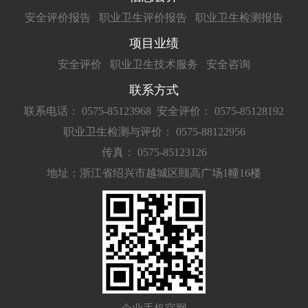
安全评价报告
职业卫生评价报告
职业卫生检测报告
项目业绩
安全评价
职业卫生技术服务
安全咨询
联系方式
联系电话： 0575-85123968
安全评价： 0575-85128192
职业卫生检测与评价： 0575-88122956
传真： 0575-85123126
地址：浙江省绍兴市越城区颐高广场1幢16楼