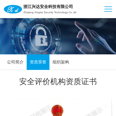
浙江兴达安全科技有限公司
Zhejiang Xingda Security Technology Co.,ltd
公司简介
资质荣誉
组织架构
安全评价机构资质证书