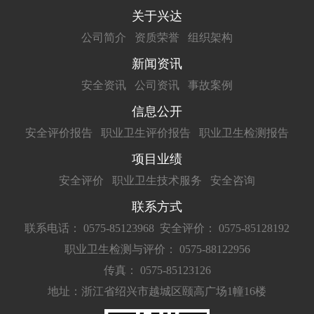
关于兴达
公司简介
资质荣誉
组织架构
新闻资讯
安全资讯
公司资讯
事故案例
信息公开
安全评价报告
职业卫生评价报告
职业卫生检测报告
项目业绩
安全评价
职业卫生技术服务
安全咨询
联系方式
联系电话： 0575-85123968
安全评价： 0575-85128192
职业卫生检测与评价： 0575-88122956
传真： 0575-85123126
地址：浙江省绍兴市越城区颐高广场1幢16楼