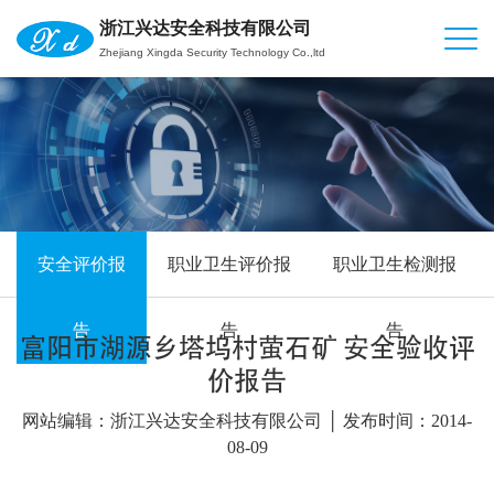
浙江兴达安全科技有限公司
Zhejiang Xingda Security Technology Co.,ltd
安全评价报
职业卫生评价报
职业卫生检测报
告
告
告
富阳市湖源乡塔坞村萤石矿 安全验收评
价报告
网站编辑：浙江兴达安全科技有限公司 │ 发布时间：2014-
08-09