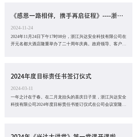
《感恩一路相伴，携手再启征程》----浙江兴达安全科技有限公司二十周年庆典圆满落幕
2024-11-24
2024年11月24日下午17时08分，浙江兴达安全科技有限公司在
开元名都大酒店隆重举办了二十周年庆典。政府领导、客户、
合作伙伴及兴达公司员工逾百人出席，共同...
2024年度目标责任书签订仪式
2024-03-11
一年之计在于春。在二月龙抬头的喜庆日子里，浙江兴达安全
科技有限公司2024年度目标责任书签订仪式在公司会议室隆重
举行。浙江兴达安全科技有限公司全体员工...
2024年《兴达大讲堂》第一堂课开课啦