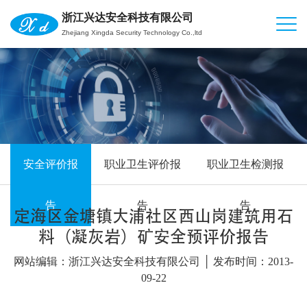
浙江兴达安全科技有限公司
Zhejiang Xingda Security Technology Co.,ltd
安全评价报
职业卫生评价报
职业卫生检测报
告
告
告
定海区金塘镇大浦社区西山岗建筑用石
料（凝灰岩）矿安全预评价报告
网站编辑：浙江兴达安全科技有限公司 │ 发布时间：2013-
09-22