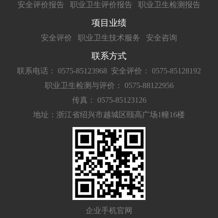
安全评价报告
职业卫生评价报告
职业卫生检测报告
项目业绩
安全评价
职业卫生技术服务
安全咨询
联系方式
联系电话： 0575-85123968
安全评价： 0575-85128192
职业卫生检测与评价： 0575-88122956
传真： 0575-85123126
地址：浙江省绍兴市越城区颐高广场1幢16楼
企业手机官网