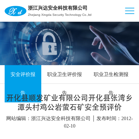
浙江兴达安全科技有限公司
Zhejiang Xingda Security Technology Co.,ltd
安全评价报
职业卫生评价报
职业卫生检测报
告
告
告
开化县顺发矿业有限公司开化县张湾乡
潭头村鸡公岩萤石矿安全预评价
网站编辑：浙江兴达安全科技有限公司 │ 发布时间：2012-
02-10