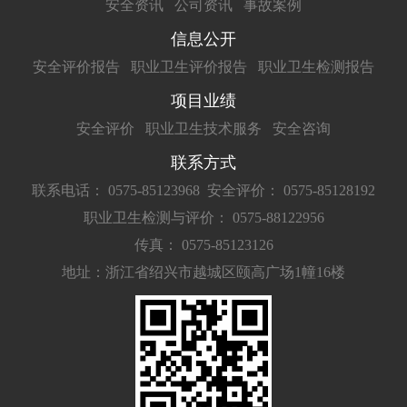
安全资讯
公司资讯
事故案例
信息公开
安全评价报告
职业卫生评价报告
职业卫生检测报告
项目业绩
安全评价
职业卫生技术服务
安全咨询
联系方式
联系电话： 0575-85123968
安全评价： 0575-85128192
职业卫生检测与评价： 0575-88122956
传真： 0575-85123126
地址：浙江省绍兴市越城区颐高广场1幢16楼