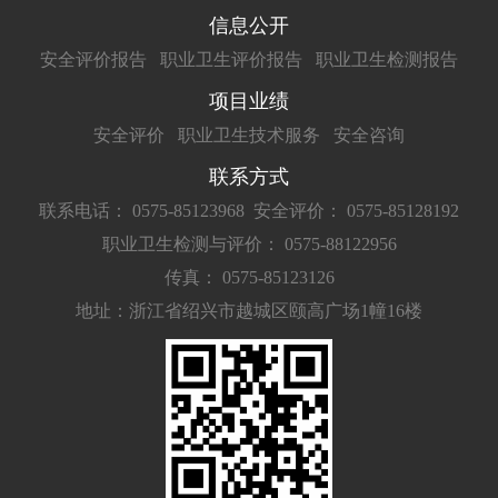
信息公开
安全评价报告
职业卫生评价报告
职业卫生检测报告
项目业绩
安全评价
职业卫生技术服务
安全咨询
联系方式
联系电话： 0575-85123968
安全评价： 0575-85128192
职业卫生检测与评价： 0575-88122956
传真： 0575-85123126
地址：浙江省绍兴市越城区颐高广场1幢16楼