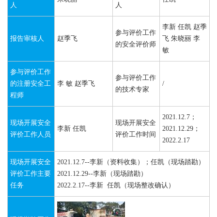
人
人
李新 任凯 赵季
参与评价工作
报告审核人
赵季飞
飞 朱晓丽 李
的安全评价师
敏
参与评价工作
参与评价工作
的注册安全工
李 敏 赵季飞
/
的技术专家
程师
2021.12.7；
现场开展安全
现场开展安全
李新 任凯
2021.12.29；
评价工作人员
评价工作时间
2022.2.17
现场开展安全
2021.12.7--李新（资料收集）；任凯（现场踏勘）
评价工作主要
2021.12.29--李新（现场踏勘）
任务
2022.2.17--李新 任凯（现场整改确认）