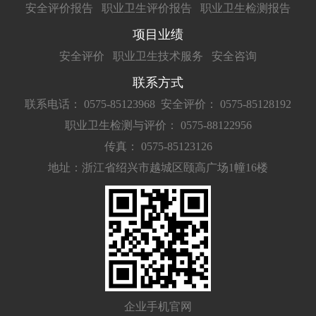
安全评价报告
职业卫生评价报告
职业卫生检测报告
项目业绩
安全评价
职业卫生技术服务
安全咨询
联系方式
联系电话： 0575-85123968
安全评价： 0575-85128192
职业卫生检测与评价： 0575-88122956
传真： 0575-85123126
地址：浙江省绍兴市越城区颐高广场1幢16楼
企业手机官网