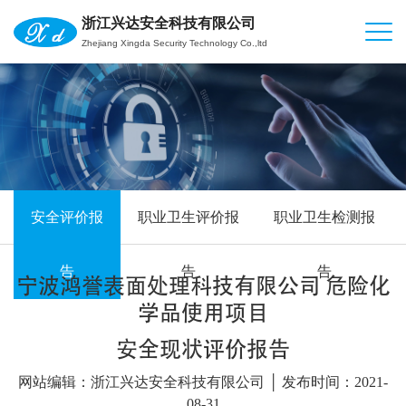
浙江兴达安全科技有限公司
Zhejiang Xingda Security Technology Co.,ltd
安全评价报
职业卫生评价报
职业卫生检测报
告
告
告
宁波鸿誉表面处理科技有限公司 危险化
学品使用项目
安全现状评价报告
网站编辑：浙江兴达安全科技有限公司 │ 发布时间：2021-
08-31