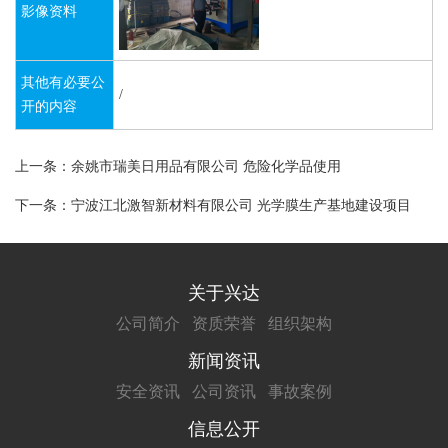
影像资料
其他有必要公
/
开的内容
上一条：余姚市瑞美日用品有限公司 危险化学品使用
下一条：宁波江北激智新材料有限公司 光学膜生产基地建设项目
关于兴达
公司简介
资质荣誉
组织架构
新闻资讯
安全资讯
公司资讯
事故案例
信息公开