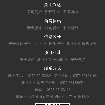
关于兴达
公司简介
资质荣誉
组织架构
新闻资讯
安全资讯
公司资讯
事故案例
信息公开
安全评价报告
职业卫生评价报告
职业卫生检测报告
项目业绩
安全评价
职业卫生技术服务
安全咨询
联系方式
联系电话： 0575-85123968
安全评价： 0575-85128192
职业卫生检测与评价： 0575-88122956
传真： 0575-85123126
地址：浙江省绍兴市越城区颐高广场1幢16楼