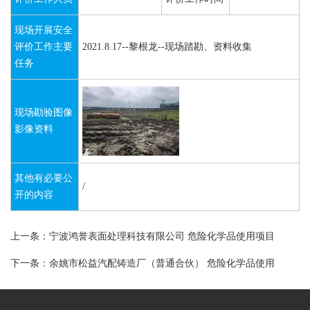
现场开展安全
评价工作主要
2021.8.17--黎根龙--现场踏勘、资料收集
任务
现场勘验图像
影像资料
其他有必要公
/
开的内容
上一条：宁波鸿誉表面处理科技有限公司 危险化学品使用项目
下一条：余姚市松益汽配铸造厂（普通合伙） 危险化学品使用