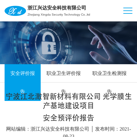
浙江兴达安全科技有限公司
Zhejiang Xingda Security Technology Co.,ltd
安全评价报
职业卫生评价报
职业卫生检测报
告
告
告
宁波江北激智新材料有限公司 光学膜生
产基地建设项目
安全预评价报告
网站编辑：浙江兴达安全科技有限公司 │ 发布时间：2021-
08-23