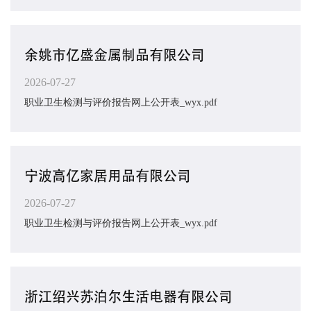
余姚市亿盛金属制品有限公司
2026-07-27
职业卫生检测与评价报告网上公开表_wyx.pdf
宁波高亿家居用品有限公司
2026-07-27
职业卫生检测与评价报告网上公开表_wyx.pdf
浙江绍兴苏泊尔生活电器有限公司