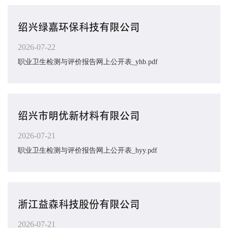
绍兴绿嘉环保科技有限公司
2026-07-22
职业卫生检测与评价报告网上公开表_yhb.pdf
绍兴市明优新材料有限公司
2026-07-21
职业卫生检测与评价报告网上公开表_hyy.pdf
浙江益森科技股份有限公司
2026-07-21