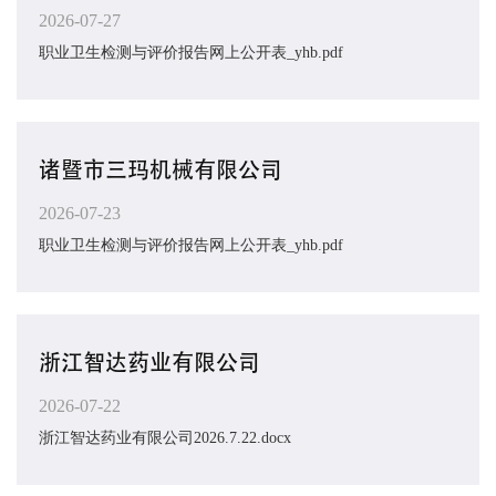
2026-07-27
职业卫生检测与评价报告网上公开表_yhb.pdf
诸暨市三玛机械有限公司
2026-07-23
职业卫生检测与评价报告网上公开表_yhb.pdf
浙江智达药业有限公司
2026-07-22
浙江智达药业有限公司2026.7.22.docx