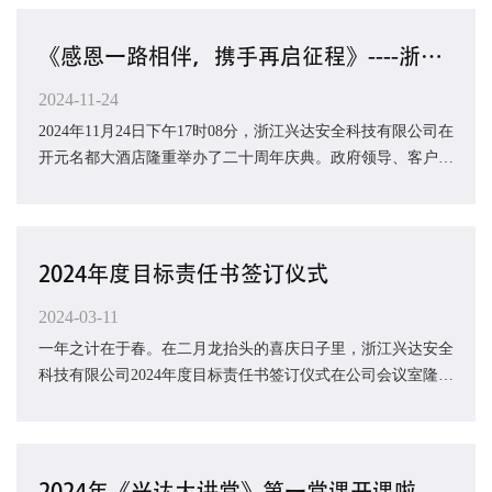
《感恩一路相伴，携手再启征程》----浙江兴达安全科技有限公司二十周年庆典圆满落幕
2024-11-24
2024年11月24日下午17时08分，浙江兴达安全科技有限公司在
开元名都大酒店隆重举办了二十周年庆典。政府领导、客户、
合作伙伴及兴达公司员工逾百人出席，共同...
2024年度目标责任书签订仪式
2024-03-11
一年之计在于春。在二月龙抬头的喜庆日子里，浙江兴达安全
科技有限公司2024年度目标责任书签订仪式在公司会议室隆重
举行。浙江兴达安全科技有限公司全体员工...
2024年《兴达大讲堂》第一堂课开课啦