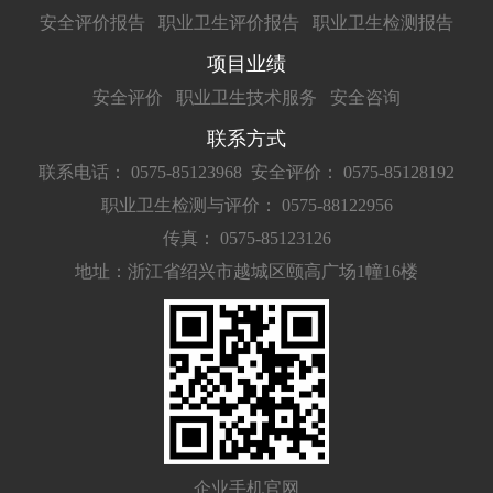
安全评价报告
职业卫生评价报告
职业卫生检测报告
项目业绩
安全评价
职业卫生技术服务
安全咨询
联系方式
联系电话： 0575-85123968
安全评价： 0575-85128192
职业卫生检测与评价： 0575-88122956
传真： 0575-85123126
地址：浙江省绍兴市越城区颐高广场1幢16楼
企业手机官网