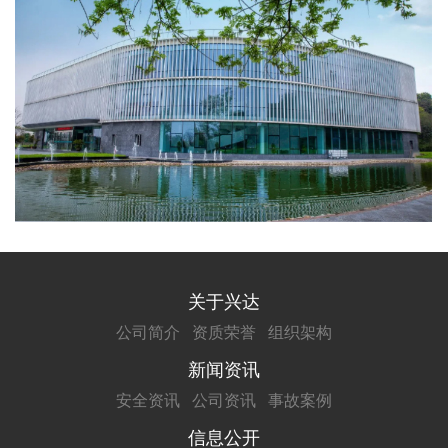
关于兴达
公司简介
资质荣誉
组织架构
新闻资讯
安全资讯
公司资讯
事故案例
信息公开