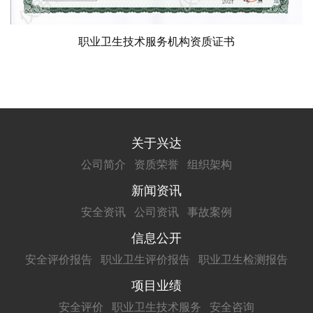
职业卫生技术服务机构资质证书
关于兴达
公司简介
资质荣誉
组织架构
新闻资讯
安全资讯
公司资讯
事故案例
信息公开
安全评价报告
职业卫生评价报告
职业卫生检测报告
项目业绩
安全评价
职业卫生技术服务
安全咨询