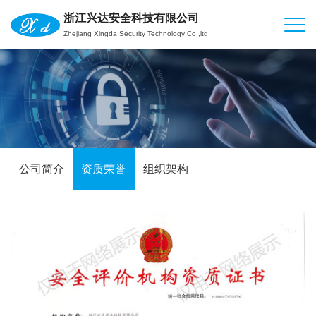
浙江兴达安全科技有限公司
Zhejiang Xingda Security Technology Co.,ltd
公司简介
资质荣誉
组织架构