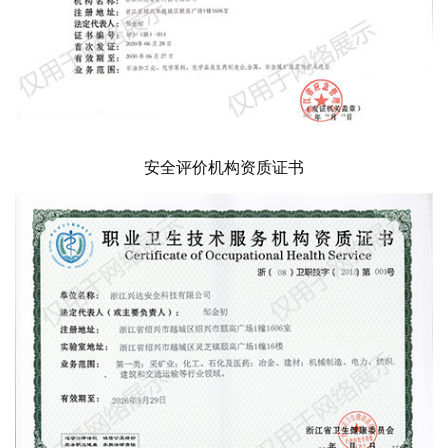
安全评价机构资质证书