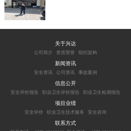
关于兴达
公司简介
资质荣誉
组织架构
新闻资讯
安全资讯
公司资讯
事故案例
信息公开
安全评价报告
职业卫生评价报告
职业卫生检测报告
项目业绩
安全评价
职业卫生技术服务
安全咨询
联系方式