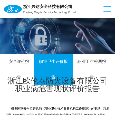
浙江兴达安全科技有限公司
Zhejiang Xingda Security Technology Co.,ltd
安全评价报
职业卫生评价报
职业卫生检测报
告
告
告
浙江欧伦泰防火设备有限公司
职业病危害现状评价报告
根据国家安全监管总局《职业卫生技术服务机构工作规范》的要求，现将