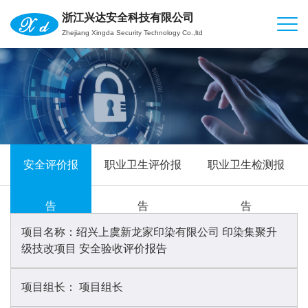
浙江兴达安全科技有限公司
Zhejiang Xingda Security Technology Co.,ltd
安全评价报
职业卫生评价报
职业卫生检测报
告
告
告
项目名称：
绍兴上虞新龙家印染有限公司 印染集聚升
级技改项目 安全验收评价报告
项目组长：
项目组长