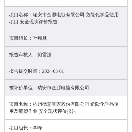
项目名称：
瑞安市金源电镀有限公司 危险化学品使用
项目 安全现状评价报告
项目组长：
叶翔旦
报告审核人：
鲍雷法
报告提交时间：
2024-03-01
被评价单位：
瑞安市金源电镀有限公司
项目名称：
杭州德意智家股份有限公司 危险化学品使
用及喷塑作业 安全现状评价报告
项目组长：
李峰