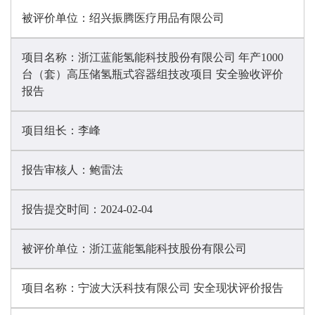
被评价单位：
绍兴振腾医疗用品有限公司
项目名称：
浙江蓝能氢能科技股份有限公司 年产1000
台（套）高压储氢瓶式容器组技改项目 安全验收评价
报告
项目组长：
李峰
报告审核人：
鲍雷法
报告提交时间：
2024-02-04
被评价单位：
浙江蓝能氢能科技股份有限公司
项目名称：
宁波大沃科技有限公司 安全现状评价报告