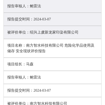
报告审核人：
鲍雷法
报告提交时间：
2024-03-07
被评价单位：
绍兴上虞新龙家印染有限公司
项目名称：
南方智水科技有限公司 危险化学品使用及
储存 安全现状评价报告
项目组长：
马森
报告审核人：
鲍雷法
报告提交时间：
2024-03-07
被评价单位：
南方智水科技有限公司