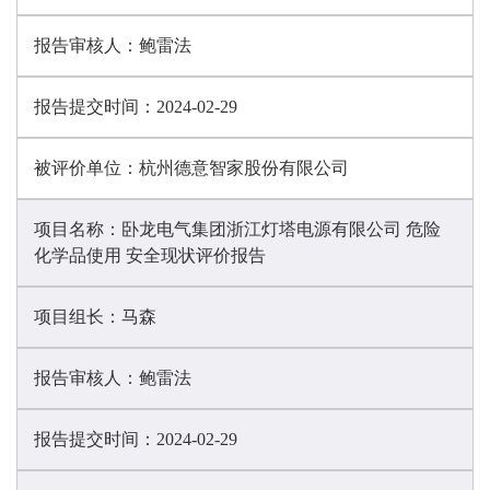
报告审核人：
鲍雷法
报告提交时间：
2024-02-29
被评价单位：
杭州德意智家股份有限公司
项目名称：
卧龙电气集团浙江灯塔电源有限公司 危险
化学品使用 安全现状评价报告
项目组长：
马森
报告审核人：
鲍雷法
报告提交时间：
2024-02-29