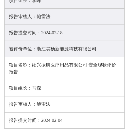
项目组长：
李峰
报告审核人：
鲍雷法
报告提交时间：
2024-02-18
被评价单位：
浙江昊杨新能源科技有限公司
项目名称：
绍兴振腾医疗用品有限公司 安全现状评价
报告
项目组长：
马森
报告审核人：
鲍雷法
报告提交时间：
2024-02-04