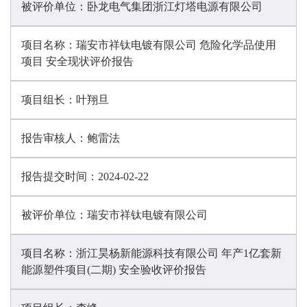
被评价单位：
卧龙电气集团浙江灯塔电源有限公司
项目名称：
瑞安市祥钛电镀有限公司 危险化学品使用
项目 安全现状评价报告
项目组长：
叶翔旦
报告审核人：
鲍雷法
报告提交时间：
2024-02-22
被评价单位：
瑞安市祥钛电镀有限公司
项目名称：
浙江昊杨新能源科技有限公司 年产1亿套新
能源塑件项目(二期) 安全验收评价报告