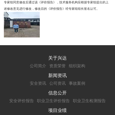
专家组同意修改后通过该《评价报告》，技术服务机构应根据专家组提出的上
述修改意见进行修改，修改后的《评价报告》经专家组组长签名认可。
关于兴达
公司简介
资质荣誉
组织架构
新闻资讯
安全资讯
公司资讯
事故案例
信息公开
安全评价报告
职业卫生评价报告
职业卫生检测报告
项目业绩