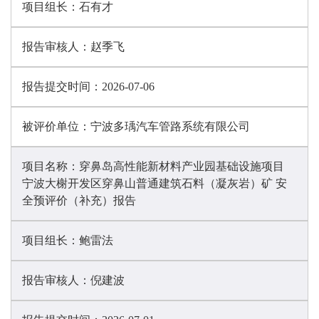
项目组长：
石有才
报告审核人：
赵季飞
报告提交时间：
2026-07-06
被评价单位：
宁波多瑀汽车管路系统有限公司
项目名称：
穿鼻岛高性能新材料产业园基础设施项目
宁波大榭开发区穿鼻山普通建筑石料（凝灰岩）矿 安
全预评价（补充）报告
项目组长：
鲍雷法
报告审核人：
倪建波