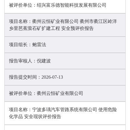
被评价单位：
绍兴富乐德智能科技发展有限公司
项目名称：
衢州云恒矿业有限公司 衢州市衢江区岭洋
乡里芭蕉萤石矿扩建工程 安全预评价报告
项目组长：
鲍雷法
报告审核人：
倪建波
报告提交时间：
2026-07-13
被评价单位：
衢州云恒矿业有限公司
项目名称：
宁波多瑀汽车管路系统有限公司 使用危险
化学品 安全现状评价报告