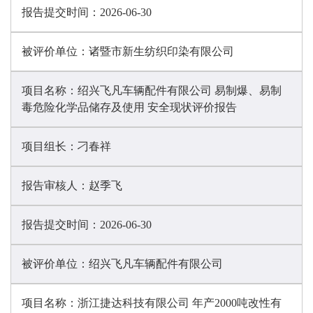
报告提交时间：
2026-06-30
被评价单位：
诸暨市新生纺织印染有限公司
项目名称：
绍兴飞凡车辆配件有限公司 易制爆、易制
毒危险化学品储存及使用 安全现状评价报告
项目组长：
刁春祥
报告审核人：
赵季飞
报告提交时间：
2026-06-30
被评价单位：
绍兴飞凡车辆配件有限公司
项目名称：
浙江捷达科技有限公司 年产2000吨改性有