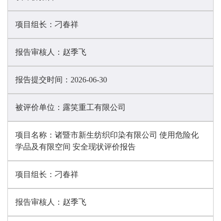
项目组长：
刁春祥
报告审核人：
赵季飞
报告提交时间：
2026-06-30
被评价单位：
露笑重工有限公司
项目名称：
诸暨市新生纺织印染有限公司 使用危险化
学品及有限空间 安全现状评价报告
项目组长：
刁春祥
报告审核人：
赵季飞