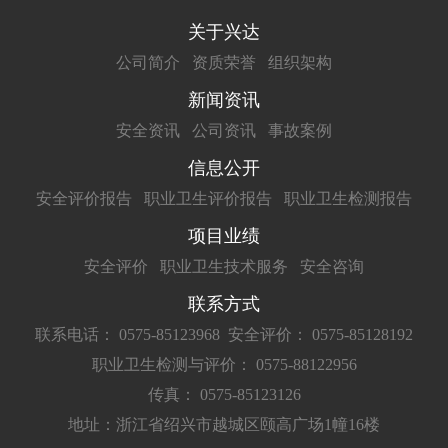
关于兴达
公司简介
资质荣誉
组织架构
新闻资讯
安全资讯
公司资讯
事故案例
信息公开
安全评价报告
职业卫生评价报告
职业卫生检测报告
项目业绩
安全评价
职业卫生技术服务
安全咨询
联系方式
联系电话： 0575-85123968
安全评价： 0575-85128192
职业卫生检测与评价： 0575-88122956
传真： 0575-85123126
地址：浙江省绍兴市越城区颐高广场1幢16楼