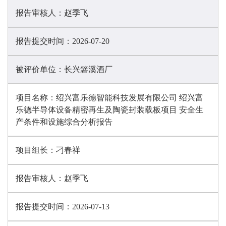
报告审核人：
赵季飞
报告提交时间：
2026-07-20
被评价单位：
长兴箬溪酒厂
项目名称：
绍兴富乐德智能科技发展有限公司 绍兴富
乐德半导体设备精密再生及陶瓷封装载板项目 安全生
产条件和设施综合分析报告
项目组长：
刁春祥
报告审核人：
赵季飞
报告提交时间：
2026-07-13