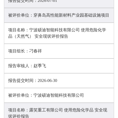
报告提交时间：
2026-07-01
被评价单位：
穿鼻岛高性能新材料产业园基础设施项目
项目名称：
宁波硕迪智能科技有限公司 使用危险化学
品（天然气） 安全现状评价报告
项目组长：
刁春祥
报告审核人：
赵季飞
报告提交时间：
2026-06-30
被评价单位：
宁波硕迪智能科技有限公司
项目名称：
露笑重工有限公司 使用危险化学品 安全现
状评价报告