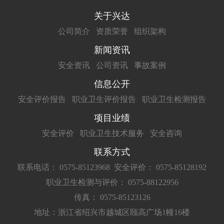
关于兴达
公司简介
资质荣誉
组织架构
新闻资讯
安全资讯
公司资讯
事故案例
信息公开
安全评价报告
职业卫生评价报告
职业卫生检测报告
项目业绩
安全评价
职业卫生技术服务
安全咨询
联系方式
联系电话： 0575-85123968
安全评价： 0575-85128192
职业卫生检测与评价： 0575-88122956
传真： 0575-85123126
地址：浙江省绍兴市越城区颐高广场1幢16楼