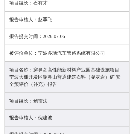
项目组长：
石有才
报告审核人：
赵季飞
报告提交时间：
2026-07-06
被评价单位：
宁波多瑀汽车管路系统有限公司
项目名称：
穿鼻岛高性能新材料产业园基础设施项目
宁波大榭开发区穿鼻山普通建筑石料（凝灰岩）矿 安
全预评价（补充）报告
项目组长：
鲍雷法
报告审核人：
倪建波