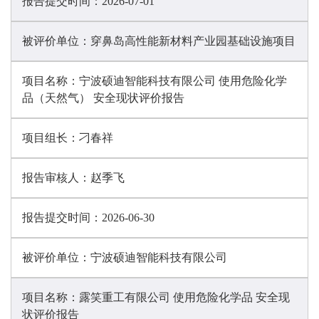
报告提交时间：
2026-07-01
被评价单位：
穿鼻岛高性能新材料产业园基础设施项目
项目名称：
宁波硕迪智能科技有限公司 使用危险化学
品（天然气） 安全现状评价报告
项目组长：
刁春祥
报告审核人：
赵季飞
报告提交时间：
2026-06-30
被评价单位：
宁波硕迪智能科技有限公司
项目名称：
露笑重工有限公司 使用危险化学品 安全现
状评价报告