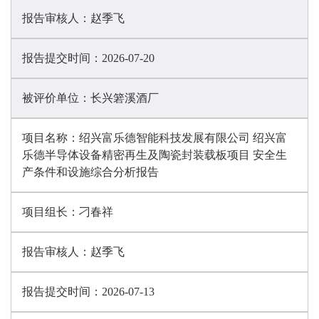
报告审核人：
赵季飞
报告提交时间：
2026-07-20
被评价单位：
长兴箬溪酒厂
项目名称：
绍兴富乐德智能科技发展有限公司 绍兴富
乐德半导体设备精密再生及陶瓷封装载板项目 安全生
产条件和设施综合分析报告
项目组长：
刁春祥
报告审核人：
赵季飞
报告提交时间：
2026-07-13