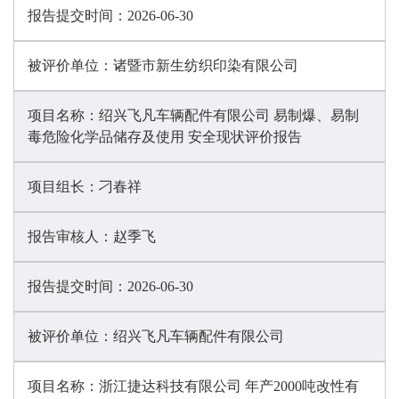
报告提交时间：
2026-06-30
被评价单位：
诸暨市新生纺织印染有限公司
项目名称：
绍兴飞凡车辆配件有限公司 易制爆、易制
毒危险化学品储存及使用 安全现状评价报告
项目组长：
刁春祥
报告审核人：
赵季飞
报告提交时间：
2026-06-30
被评价单位：
绍兴飞凡车辆配件有限公司
项目名称：
浙江捷达科技有限公司 年产2000吨改性有