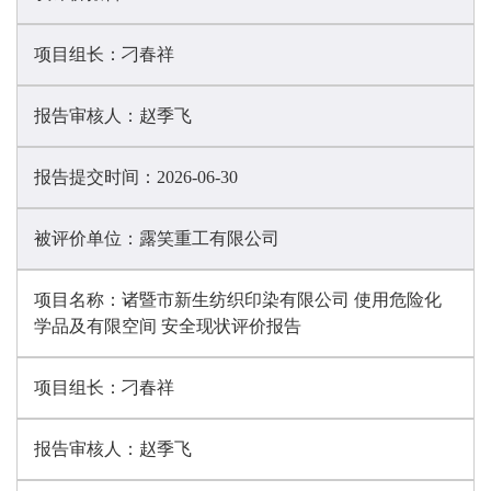
项目组长：
刁春祥
报告审核人：
赵季飞
报告提交时间：
2026-06-30
被评价单位：
露笑重工有限公司
项目名称：
诸暨市新生纺织印染有限公司 使用危险化
学品及有限空间 安全现状评价报告
项目组长：
刁春祥
报告审核人：
赵季飞