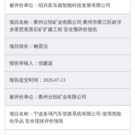
被评价单位：
绍兴富乐德智能科技发展有限公司
项目名称：
衢州云恒矿业有限公司 衢州市衢江区岭洋
乡里芭蕉萤石矿扩建工程 安全预评价报告
项目组长：
鲍雷法
报告审核人：
倪建波
报告提交时间：
2026-07-13
被评价单位：
衢州云恒矿业有限公司
项目名称：
宁波多瑀汽车管路系统有限公司 使用危险
化学品 安全现状评价报告